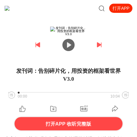
打开APP
发刊词：告别碎片化，用投资的框架看世界
V3.0
00:00
10:04
打开APP 收听完整版