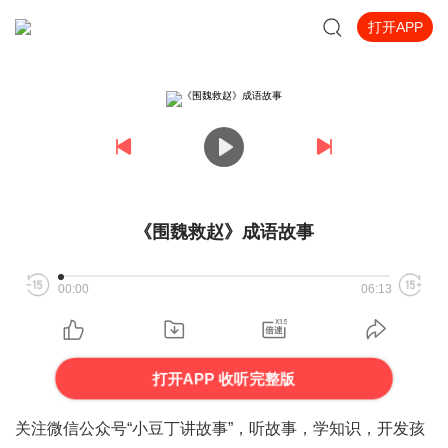
打开APP
《围魏救赵》成语故事
00:00
06:13
打开APP 收听完整版
关注微信公众号
“小豆丁讲故事”，
听故事，学知识，开发孩