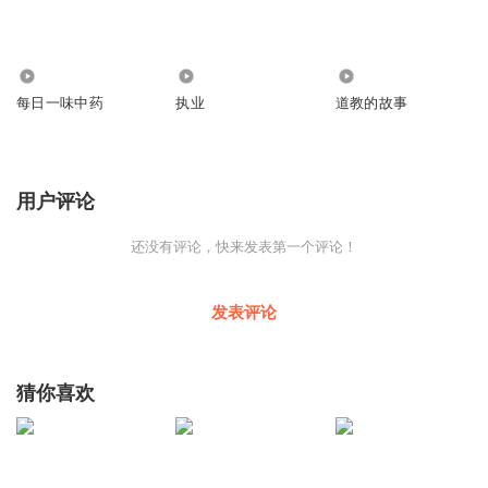
1555
1393
1.75万
每日一味中药
执业
道教的故事
用户评论
还没有评论，快来发表第一个评论！
发表评论
猜你喜欢