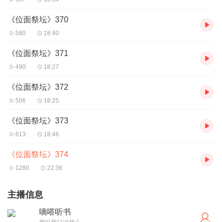
《位面祭坛》370
580
18:40
《位面祭坛》371
490
18:27
《位面祭坛》372
506
18:25
《位面祭坛》373
613
18:46
《位面祭坛》374
1280
22:36
主播信息
嘀嗒听书