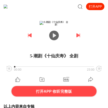
打开APP
5-潮剧《十仙庆寿》 全剧
00:00
23:00
打开APP 收听完整版
以上内容来自专辑