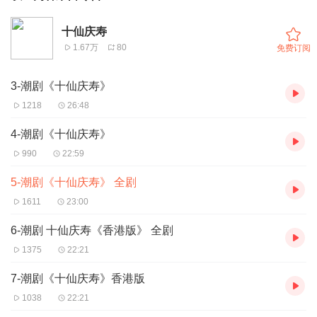
十仙庆寿
1.67万
80
免费订阅
3-潮剧《十仙庆寿》
1218
26:48
4-潮剧《十仙庆寿》
990
22:59
5-潮剧《十仙庆寿》 全剧
1611
23:00
6-潮剧 十仙庆寿《香港版》 全剧
1375
22:21
7-潮剧《十仙庆寿》香港版
1038
22:21