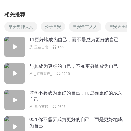
相关推荐
早安男神大人
公子早安
早安金主大人
早安天王老
11更好地成为自己，而不是成为更好的自己
豆蔻山南
158
与其成为更好的自己，不如更好地成为自己
_叮当有声_
1216
205 不要成为更好的自己，而是要更好的成为
自己
圣心菩提
9813
054 你不需要成为更好的自己，而是更好地成
为自己