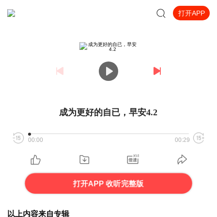
打开APP
成为更好的自已，早安4.2
00:00
00:29
打开APP 收听完整版
以上内容来自专辑