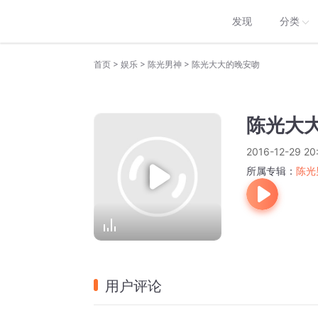
发现
分类
>
>
>
首页
娱乐
陈光男神
陈光大大的晚安吻
陈光大
2016-12-29 20
所属专辑：
陈光
用户评论