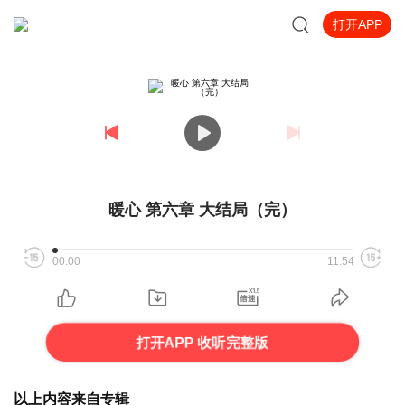
打开APP
暖心 第六章 大结局（完）
00:00
11:54
打开APP 收听完整版
以上内容来自专辑