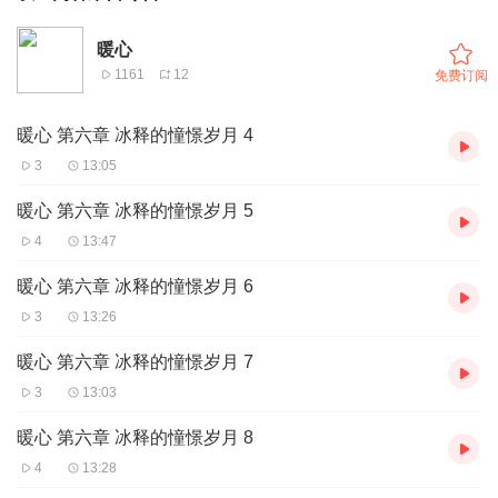
暖心
1161
12
免费订阅
暖心 第六章 冰释的憧憬岁月 4
3
13:05
暖心 第六章 冰释的憧憬岁月 5
4
13:47
暖心 第六章 冰释的憧憬岁月 6
3
13:26
暖心 第六章 冰释的憧憬岁月 7
3
13:03
暖心 第六章 冰释的憧憬岁月 8
4
13:28