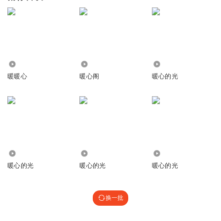
4325
2569
835
暖暖心
暖心阁
暖心的光
4266
1.34万
3537
暖心的光
暖心的光
暖心的光
换一批