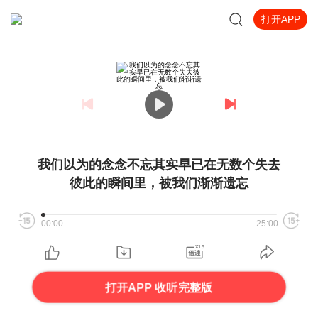
打开APP
我们以为的念念不忘其实早已在无数个失去
彼此的瞬间里，被我们渐渐遗忘
00:00
25:00
打开APP 收听完整版