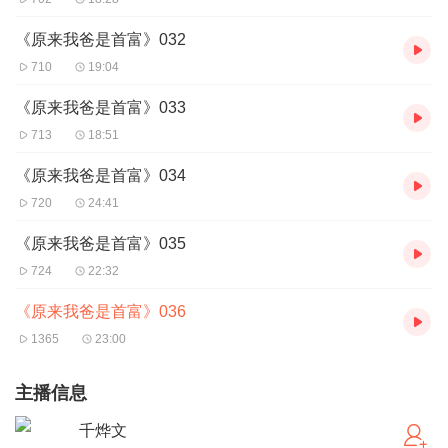
《原来我爸是首富》032
710
19:04
《原来我爸是首富》033
713
18:51
《原来我爸是首富》034
720
24:41
《原来我爸是首富》035
724
22:32
《原来我爸是首富》036
1365
23:00
主播信息
千烨文