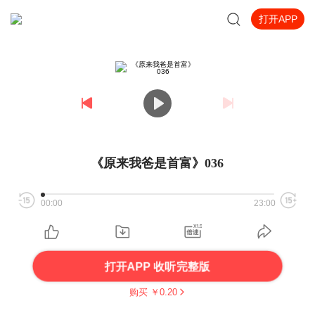
打开APP
《原来我爸是首富》036
00:00
23:00
打开APP 收听完整版
购买 ￥
0.20