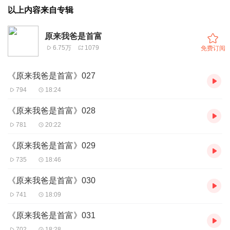
以上内容来自专辑
原来我爸是首富
6.75万
1079
免费订阅
《原来我爸是首富》027
794
18:24
《原来我爸是首富》028
781
20:22
《原来我爸是首富》029
735
18:46
《原来我爸是首富》030
741
18:09
《原来我爸是首富》031
702
18:28