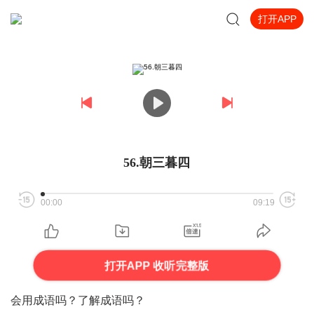
打开APP
56.朝三暮四
00:00
09:19
打开APP 收听完整版
会用成语吗？了解成语吗？