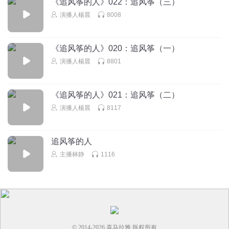
《追风筝的人》022：追风筝（三）
演播人楊晨
8008
《追风筝的人》020：追风筝（一）
演播人楊晨
8801
《追风筝的人》021：追风筝（二）
演播人楊晨
8117
追风筝的人
主播林静
1116
© 2014-
2026
喜马拉雅 版权所有