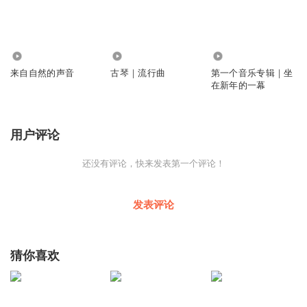
195
0
71
来自自然的声音
古琴｜流行曲
第一个音乐专辑｜坐
在新年的一幕
用户评论
还没有评论，快来发表第一个评论！
发表评论
猜你喜欢