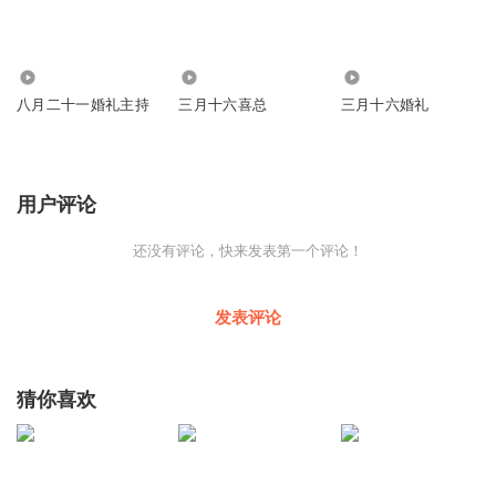
1988
6377
8655
八月二十一婚礼主持
三月十六喜总
三月十六婚礼
用户评论
还没有评论，快来发表第一个评论！
发表评论
猜你喜欢