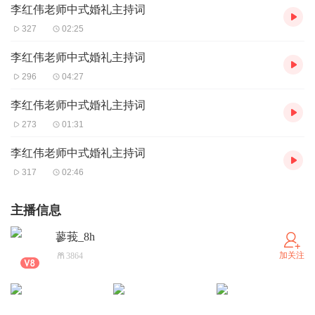
李红伟老师中式婚礼主持词
327
02:25
李红伟老师中式婚礼主持词
296
04:27
李红伟老师中式婚礼主持词
273
01:31
李红伟老师中式婚礼主持词
317
02:46
主播信息
蓼莪_8h
加关注
3864