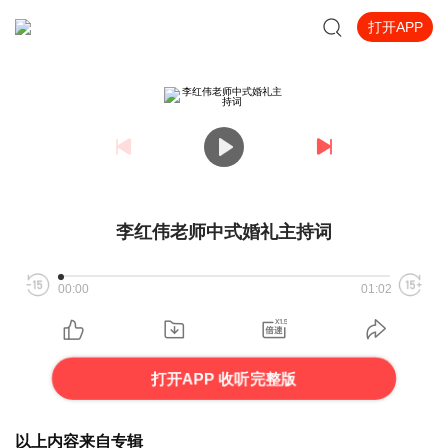
打开APP
李红伟老师中式婚礼主持词
00:00
01:02
打开APP 收听完整版
以上内容来自专辑