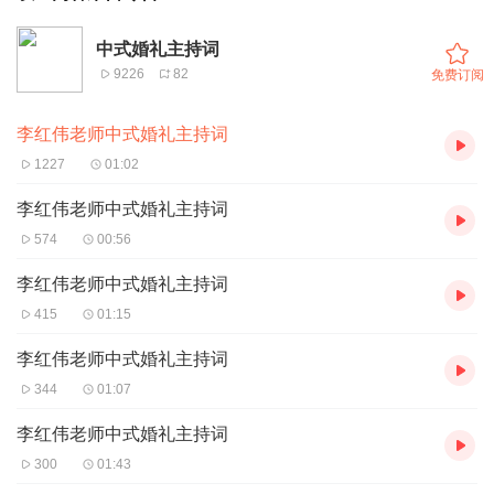
中式婚礼主持词
9226
82
免费订阅
李红伟老师中式婚礼主持词
1227
01:02
李红伟老师中式婚礼主持词
574
00:56
李红伟老师中式婚礼主持词
415
01:15
李红伟老师中式婚礼主持词
344
01:07
李红伟老师中式婚礼主持词
300
01:43