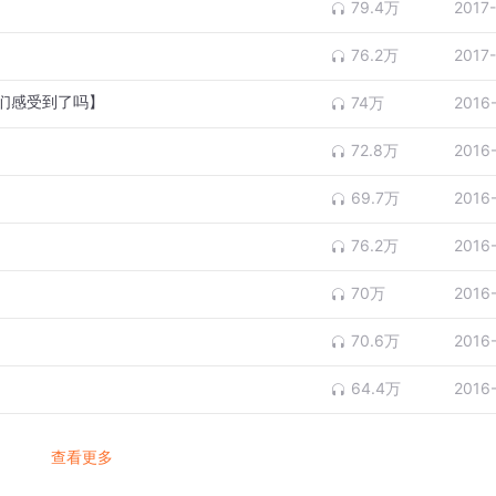
79.4万
2017
76.2万
2017
们感受到了吗】
74万
2016
72.8万
2016
69.7万
2016
76.2万
2016
70万
2016
70.6万
2016
64.4万
2016
查看更多