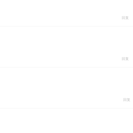
回复
回复
回复