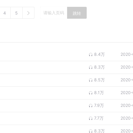
4
5
跳转
8.4万
2020-
8.3万
2020-
8.5万
2020-
8.1万
2020-
7.9万
2020-
7.7万
2020-
8.3万
2020-