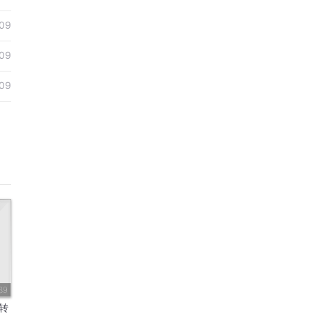
09
09
09
39
转