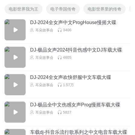
电影世界我为王
电子帝国传奇
电影世界里的传奇
DJ-2024全女声中文ProgHouse慢摇大碟
耳朵故事会
3406
DJ-极品女声2024抖音伤感中文DJ车载大碟
耳朵故事会
4605
DJ-2024全女声欢快舒服中文车载大碟
耳朵故事会
1.57万
DJ-极品全中文伤感女声Prog慢摇车载大碟
耳朵故事会
5827
车载dj-抖音乐流行歌系列之中文电音车载大碟