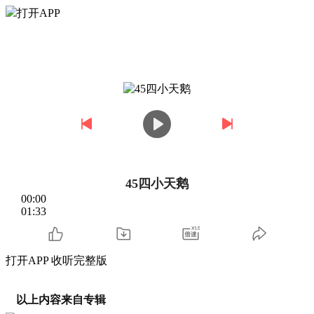
打开APP
45四小天鹅
00:00
01:33
打开APP 收听完整版
以上内容来自专辑