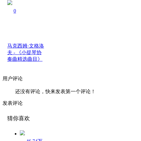
0
马克西姆·文格洛
夫 - 《小提琴协
奏曲精选曲目》
用户评论
还没有评论，快来发表第一个评论！
发表评论
猜你喜欢