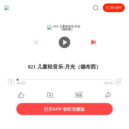
打开APP
021 儿童轻音乐-月光（德布西）
00:00
04:58
打开APP 收听完整版