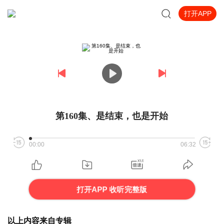
打开APP
第160集、是结束，也是开始
00:00
06:32
打开APP 收听完整版
以上内容来自专辑