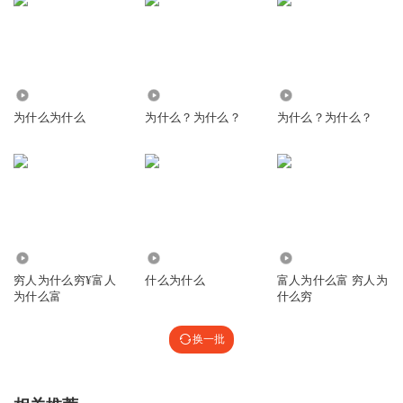
3676
5940
4257
为什么为什么
为什么？为什么？
为什么？为什么？
1.03万
4452
3.55万
穷人为什么穷¥富人
什么为什么
富人为什么富 穷人为
为什么富
什么穷
换一批