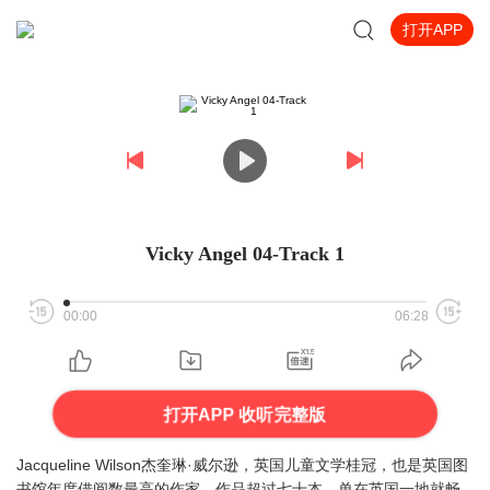
打开APP
Vicky Angel 04-Track 1
00:00
06:28
打开APP 收听完整版
Jacqueline Wilson杰奎琳·威尔逊，英国儿童文学桂冠，也是英国图
书馆年度借阅数最高的作家，作品超过七十本，单在英国一地就畅