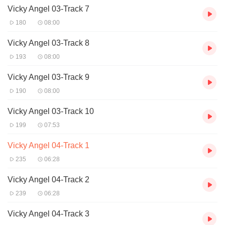
Vicky Angel 03-Track 7
180
08:00
Vicky Angel 03-Track 8
193
08:00
Vicky Angel 03-Track 9
190
08:00
Vicky Angel 03-Track 10
199
07:53
Vicky Angel 04-Track 1
235
06:28
Vicky Angel 04-Track 2
239
06:28
Vicky Angel 04-Track 3