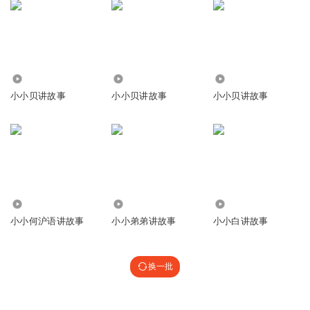
612
1045
622
小小贝讲故事
小小贝讲故事
小小贝讲故事
2989
4068
1.06万
小小何沪语讲故事
小小弟弟讲故事
小小白讲故事
换一批