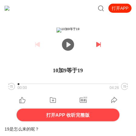
打开APP
10加9等于19
00:00
04:26
打开APP 收听完整版
19是怎么来的呢？