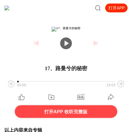
打开APP
17、路曼兮的秘密
00:00
19:03
打开APP 收听完整版
以上内容来自专辑