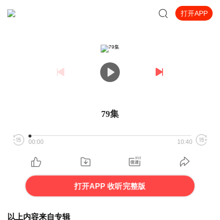
打开APP
79集
00:00
10:40
打开APP 收听完整版
以上内容来自专辑