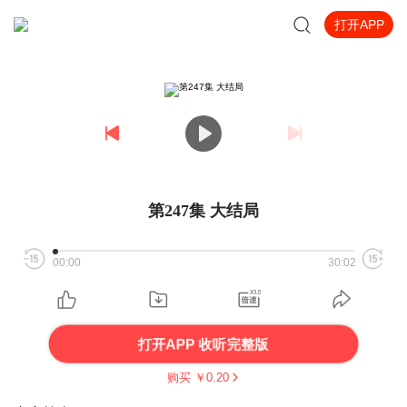
打开APP
第247集 大结局
00:00
30:02
打开APP 收听完整版
购买 ￥
0.20