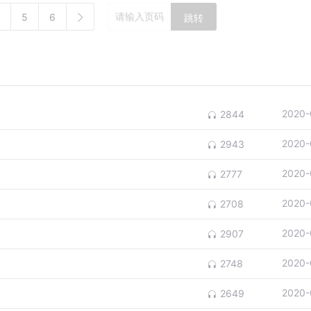
5
6
跳转
2020-
2844
2020-
2943
2020-
2777
2020-
2708
2020-
2907
2020-
2748
2020-
2649