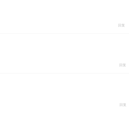
回复
回复
回复