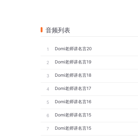
音频列表
Domi老师讲名言20
1
Domi老师讲名言19
2
Domi老师讲名言18
3
Domi老师讲名言17
4
Domi老师讲名言16
5
Domi老师讲名言15
6
Domi老师讲名言15
7