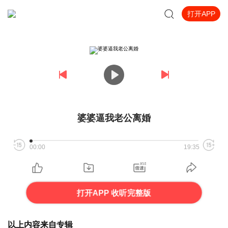
打开APP
婆婆逼我老公离婚
00:00
19:35
打开APP 收听完整版
以上内容来自专辑