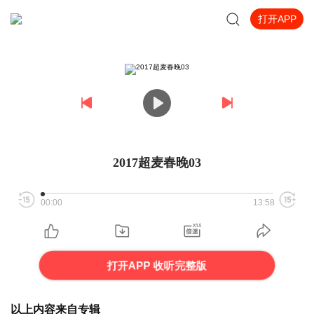
打开APP
2017超麦春晚03
00:00
13:58
打开APP 收听完整版
以上内容来自专辑