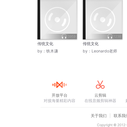
3959
1238
传统文化
传统文化
by：
铁木谦
by：
Leonardo老师
开放平台
云剪辑
对接海量精彩内容
在线音频剪辑神器
关于我们
联系我
Copyright © 2012-