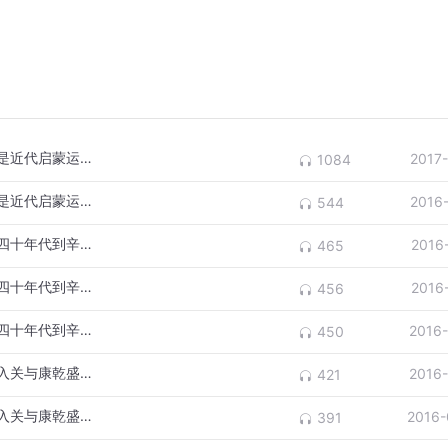
陈国庆教授讲传统文化第十七讲：戊戌维新是近代启蒙运动（下）
2017
1084
陈国庆教授讲传统文化第十七讲：戊戌维新是近代启蒙运动（上）
2016
544
陈国庆教授讲传统文化第十六讲：十九世纪四十年代到辛亥革命结束3
2016
465
陈国庆教授讲传统文化第十六讲：十九世纪四十年代到辛亥革命结束2
2016
456
陈国庆教授讲传统文化第十六讲：十九世纪四十年代到辛亥革命结束
2016
450
陈国庆教授讲传统文化第十五讲：清王朝的入关与康乾盛世(下)3
2016
421
陈国庆教授讲传统文化第十五讲：清王朝的入关与康乾盛世(下)2
2016-
391