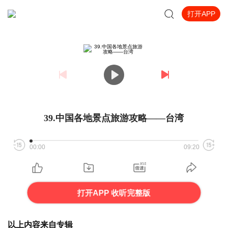
打开APP
39.中国各地景点旅游攻略——台湾
00:00
09:20
打开APP 收听完整版
以上内容来自专辑