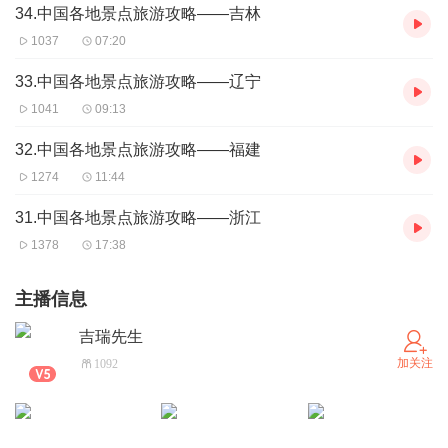
34.中国各地景点旅游攻略——吉林
1037
07:20
33.中国各地景点旅游攻略——辽宁
1041
09:13
32.中国各地景点旅游攻略——福建
1274
11:44
31.中国各地景点旅游攻略——浙江
1378
17:38
主播信息
吉瑞先生
加关注
1092