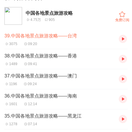
中国各地景点旅游攻略
4.75万
905
免费订阅
39.中国各地景点旅游攻略——台湾
3075
09:20
38.中国各地景点旅游攻略——香港
1489
09:41
37.中国各地景点旅游攻略——澳门
1196
09:24
36.中国各地景点旅游攻略——海南
1601
12:14
35.中国各地景点旅游攻略——黑龙江
1278
07:14