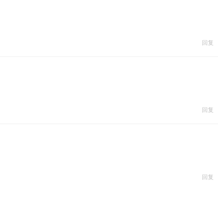
回复
回复
回复