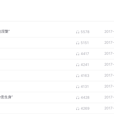
涅槃”
2017
5578
2017
5151
2017
4417
2017
4241
2017
4163
2017
4131
意生身”
2017
4428
2017
4269