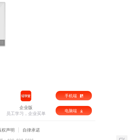
11
手机端
企业版
电脑端
员工学习，企业买单
版权声明
自律承诺