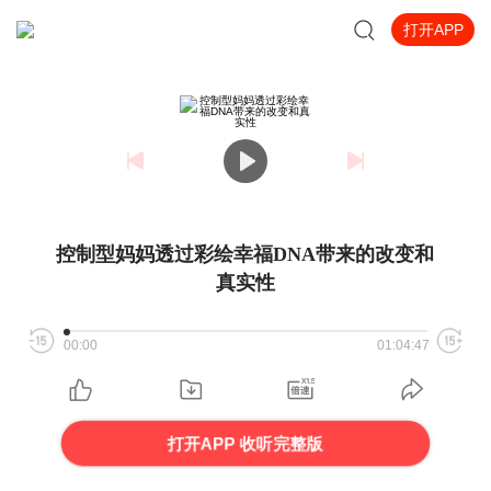
打开APP
控制型妈妈透过彩绘幸福DNA带来的改变和
真实性
00:00
01:04:47
打开APP 收听完整版