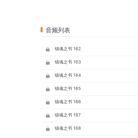
音频列表
镇魂之书 162
镇魂之书 163
镇魂之书 164
镇魂之书 165
镇魂之书 166
镇魂之书 167
镇魂之书 168