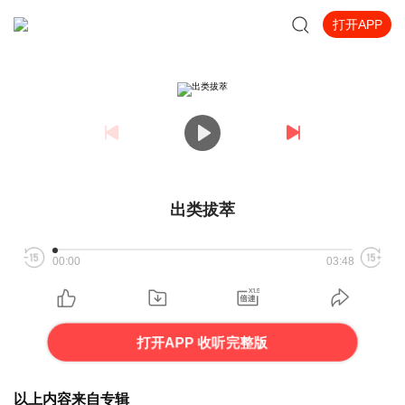
打开APP
出类拔萃
00:00
03:48
打开APP 收听完整版
以上内容来自专辑