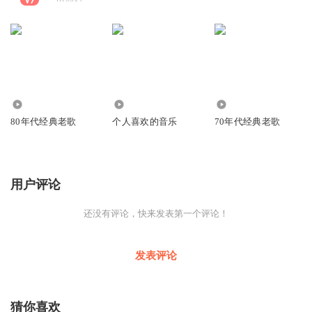
33.46万
2145
163.20万
80年代经典老歌
个人喜欢的音乐
70年代经典老歌
用户评论
还没有评论，快来发表第一个评论！
发表评论
猜你喜欢