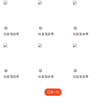
4047
9225
2872
短篇鬼故事
短篇鬼故事
短篇鬼故事
7.57万
2.87万
448.68万
短篇鬼故事
短篇鬼故事
短篇鬼故事
换一批