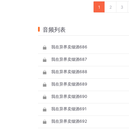
1
2
3
音频列表
我在异界卖烟酒686
我在异界卖烟酒687
我在异界卖烟酒688
我在异界卖烟酒689
我在异界卖烟酒690
我在异界卖烟酒691
我在异界卖烟酒692