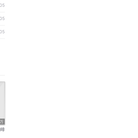
05
05
05
3万
咖啡