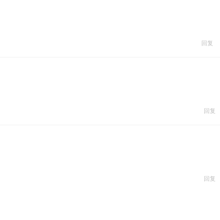
回复
回复
回复