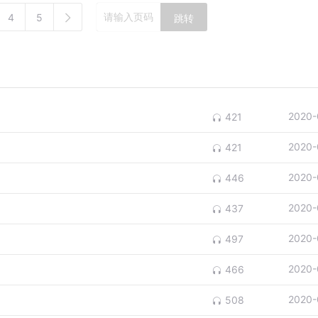
4
5
跳转
2020-
421
2020-
421
2020-
446
2020-
437
2020-
497
2020-
466
2020-
508