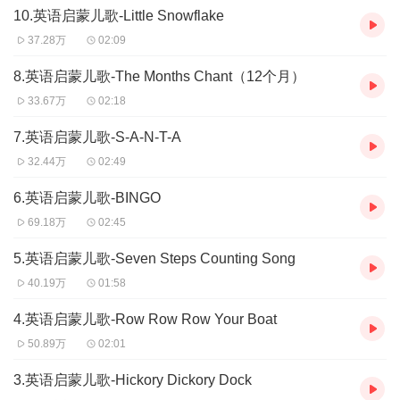
10.英语启蒙儿歌-Little Snowflake
37.28万
02:09
8.英语启蒙儿歌-The Months Chant（12个月）
33.67万
02:18
7.英语启蒙儿歌-S-A-N-T-A
32.44万
02:49
6.英语启蒙儿歌-BINGO
69.18万
02:45
5.英语启蒙儿歌-Seven Steps Counting Song
40.19万
01:58
4.英语启蒙儿歌-Row Row Row Your Boat
50.89万
02:01
3.英语启蒙儿歌-Hickory Dickory Dock