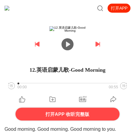
打开APP
12.英语启蒙儿歌-Good Morning
00:00
00:55
打开APP 收听完整版
Good morning. Good morning. Good morning to you.