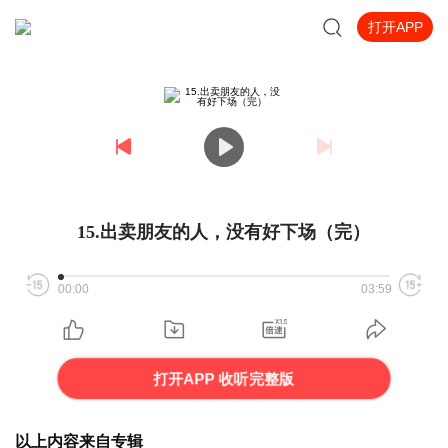
打开APP
15.出卖朋友的人，没有好下场（完）
00:00
03:59
打开APP 收听完整版
以上内容来自专辑