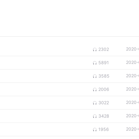
2020-
2302
2020-
5891
2020-
3585
2020-
2006
2020-
3022
2020-
3428
2020-
1956