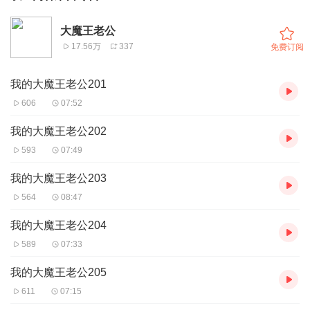
大魔王老公
17.56万
337
免费订阅
我的大魔王老公201
606
07:52
我的大魔王老公202
593
07:49
我的大魔王老公203
564
08:47
我的大魔王老公204
589
07:33
我的大魔王老公205
611
07:15