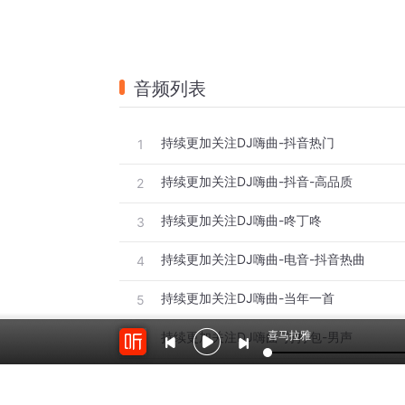
音频列表
持续更加关注DJ嗨曲-抖音热门
1
持续更加关注DJ嗨曲-抖音-高品质
2
持续更加关注DJ嗨曲-咚丁咚
3
持续更加关注DJ嗨曲-电音-抖音热曲
4
持续更加关注DJ嗨曲-当年一首
5
喜马拉雅
持续更加关注DJ嗨曲-打打包-男声
6
持续更加关注DJ嗨曲-超带劲-热门
7