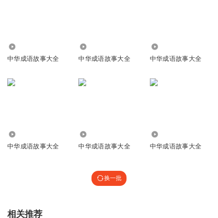
541
13.92万
6562
中华成语故事大全
中华成语故事大全
中华成语故事大全
1.77万
20.25万
26.25万
中华成语故事大全
中华成语故事大全
中华成语故事大全
换一批
相关推荐