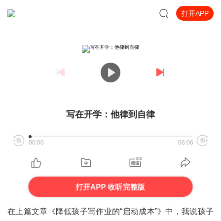
打开APP
写在开学：他律到自律
00:00
06:06
打开APP 收听完整版
在上篇文章《降低孩子写作业的“启动成本”》中，我说孩子