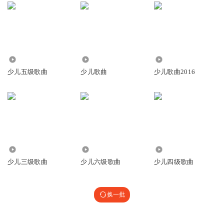
614
1.28万
12.61万
少儿五级歌曲
少儿歌曲
少儿歌曲2016
2903
503
731
少儿三级歌曲
少儿六级歌曲
少儿四级歌曲
换一批