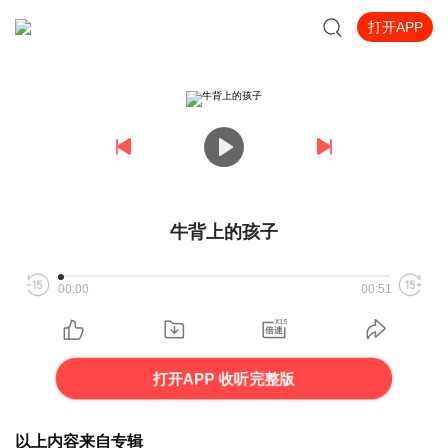
打开APP
牛背上的孩子
00:00
00:51
打开APP 收听完整版
以上内容来自专辑