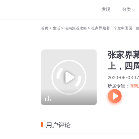
发现
分类
>
>
>
首页
生活
湖南旅游攻略
张家界藏着一个空中田园，
张家界
上，四
2020-06-03 17
所属专辑：
湖南
用户评论