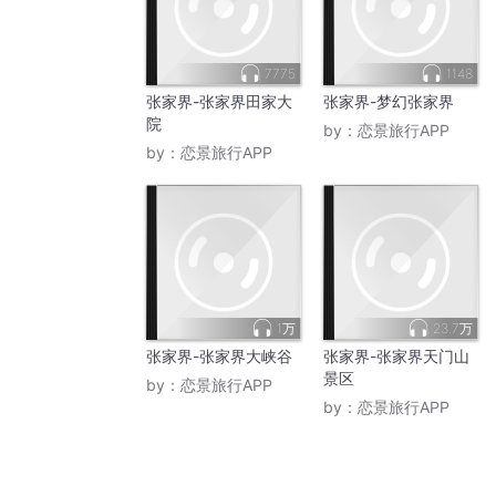
7775
1148
张家界-张家界田家大
张家界-梦幻张家界
院
by：
恋景旅行APP
by：
恋景旅行APP
1万
23.7万
张家界-张家界大峡谷
张家界-张家界天门山
景区
by：
恋景旅行APP
by：
恋景旅行APP