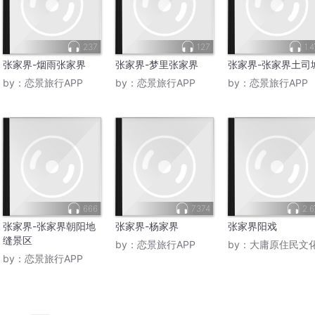
237
127
1.
张家界-烟雨张家界
张家界-梦里张家界
张家界-张家界土司
by：
恋景旅行APP
by：
恋景旅行APP
by：
恋景旅行APP
666
7374
2.
张家界-张家界朝阳地
张家界-杨家界
张家界阳戏
缝景区
by：
恋景旅行APP
by：
大庸原住民文
by：
恋景旅行APP