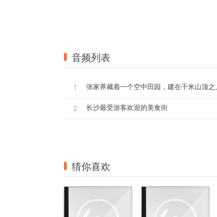
音频列表
1
长沙最受游客欢迎的美食街
2
猜你喜欢