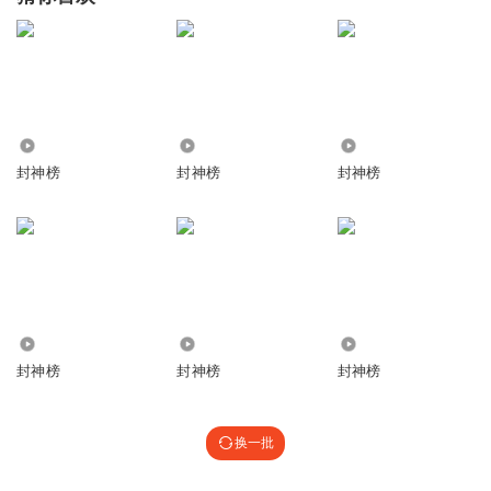
1578
1399
8.23万
封神榜
封神榜
封神榜
1883
1951.74万
21.92万
封神榜
封神榜
封神榜
换一批