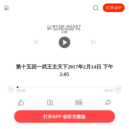
打开APP
第十五回一武王主天下2017年2月14日 下午
2:05
00:00
39:10
打开APP 收听完整版