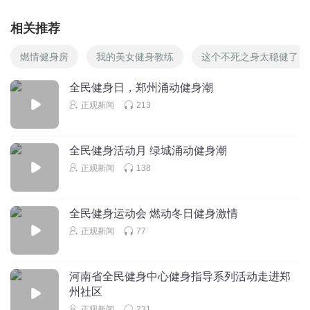
相关推荐
燃情健身房
我的美女健身教练
这个不死之身太稳健了
全民健身日，郑州涌动健身潮
正观新闻
213
全民健身活动月 绿城涌动健身潮
正观新闻
138
全民健身运动会 燃动冬日健身激情
正观新闻
77
河南省全民健身中心健身指导系列活动走进郑
州社区
正观新闻
231