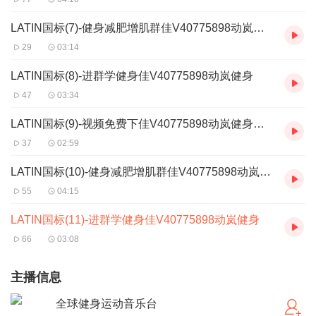
LATIN国标(7)-健身减肥增肌群佳V40775898动岚健身
29
03:14
LATIN国标(8)-进群学健身佳V40775898动岚健身
47
03:34
LATIN国标(9)-视频免费下佳V40775898动岚健身学院
37
02:59
LATIN国标(10)-健身减肥增肌群佳V40775898动岚健身
55
04:15
LATIN国标(11)-进群学健身佳V40775898动岚健身
66
03:08
主播信息
全球健身运动音乐台